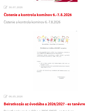
30.07.2026
Čistenie a kontrola komínov 6.-7.8.2026
Čistenie a kontrola komínov 6.-7.8.2026
06.05.2026
Beiratkozás az óvodába a 2026/2027 - es tanévre