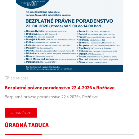
15.04.2026
Bezplatné právne poradenstvo 22.4.2026 v Rožňave
Bezplatné právne poradenstvo 22.4.2026 v Rožňave
zobraziť viac
ÚRADNÁ TABUĽA