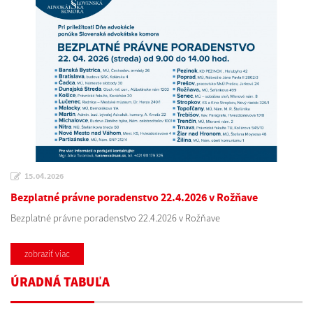
15.04.2026
Bezplatné právne poradenstvo 22.4.2026 v Rožňave
Bezplatné právne poradenstvo 22.4.2026 v Rožňave
zobraziť viac
ÚRADNÁ TABUĽA