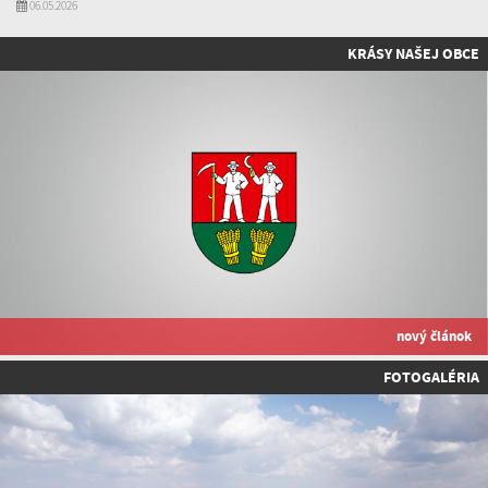
06.05.2026
KRÁSY NAŠEJ OBCE
nový článok
FOTOGALÉRIA