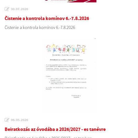
30.07.2026
Čistenie a kontrola komínov 6.-7.8.2026
Čistenie a kontrola komínov 6.-7.8.2026
06.05.2026
Beiratkozás az óvodába a 2026/2027 - es tanévre