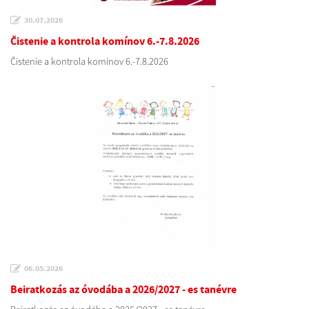
30.07.2026
Čistenie a kontrola komínov 6.-7.8.2026
Čistenie a kontrola komínov 6.-7.8.2026
06.05.2026
Beiratkozás az óvodába a 2026/2027 - es tanévre