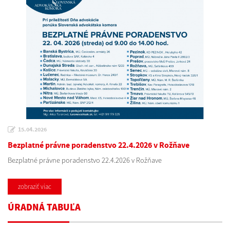
15.04.2026
Bezplatné právne poradenstvo 22.4.2026 v Rožňave
Bezplatné právne poradenstvo 22.4.2026 v Rožňave
zobraziť viac
ÚRADNÁ TABUĽA