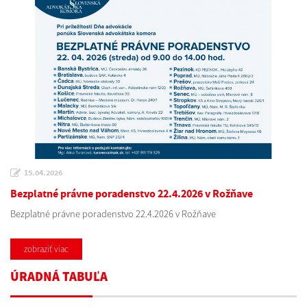
15.04.2026
Bezplatné právne poradenstvo 22.4.2026 v Rožňave
Bezplatné právne poradenstvo 22.4.2026 v Rožňave
zobraziť viac
ÚRADNÁ TABUĽA