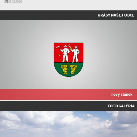
06.05.2026
KRÁSY NAŠEJ OBCE
nový článok
FOTOGALÉRIA