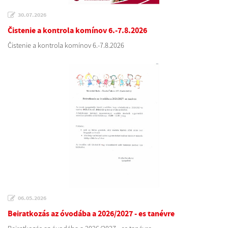
30.07.2026
Čistenie a kontrola komínov 6.-7.8.2026
Čistenie a kontrola komínov 6.-7.8.2026
06.05.2026
Beiratkozás az óvodába a 2026/2027 - es tanévre