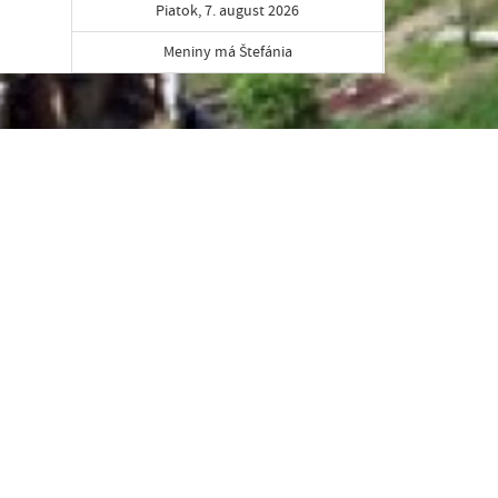
Piatok, 7. august 2026
Meniny má Štefánia