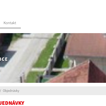
Kontakt
BCE
Objednávky
JEDNÁVKY