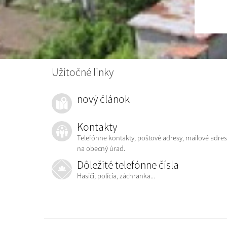
Užitočné linky
nový článok
Kontakty
Telefónne kontakty, poštové adresy, mailové adres
na obecný úrad.
Dôležité telefónne čísla
Hasiči, polícia, záchranka...