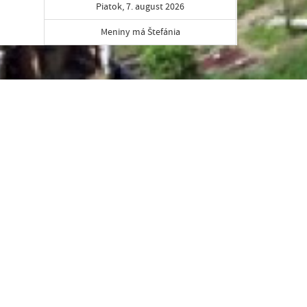
Piatok, 7. august 2026
Meniny má Štefánia