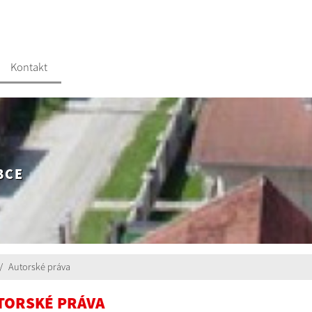
Kontakt
BCE
Autorské práva
TORSKÉ PRÁVA