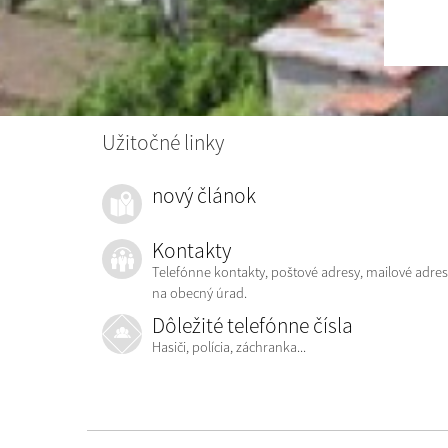
Užitočné linky
nový článok
Kontakty
Telefónne kontakty, poštové adresy, mailové adres
na obecný úrad.
Dôležité telefónne čísla
Hasiči, polícia, záchranka...