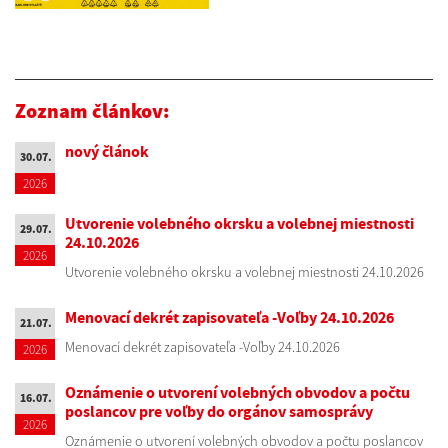
Zoznam článkov:
nový článok
30.07.
2026
Utvorenie volebného okrsku a volebnej miestnosti
29.07.
24.10.2026
2026
Utvorenie volebného okrsku a volebnej miestnosti 24.10.2026
Menovací dekrét zapisovateľa -Voľby 24.10.2026
21.07.
Menovací dekrét zapisovateľa -Voľby 24.10.2026
2026
Oznámenie o utvorení volebných obvodov a počtu
16.07.
poslancov pre voľby do orgánov samosprávy
2026
Oznámenie o utvorení volebných obvodov a počtu poslancov