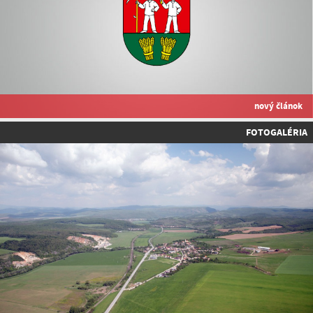
nový článok
FOTOGALÉRIA