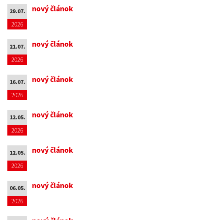
nový článok
29.07.
2026
nový článok
21.07.
2026
nový článok
16.07.
2026
nový článok
12.05.
2026
nový článok
12.05.
2026
nový článok
06.05.
2026