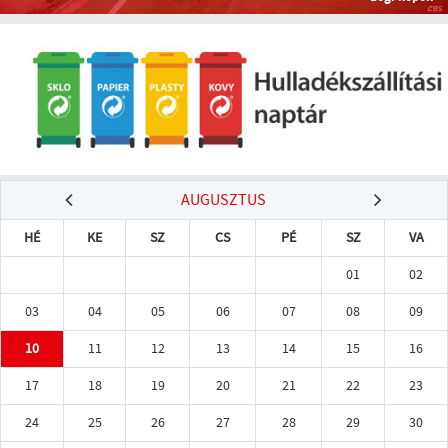
AUGUSZTUS
HÉ
KE
SZ
CS
PÉ
SZ
VA
01
02
03
04
05
06
07
08
09
10
11
12
13
14
15
16
17
18
19
20
21
22
23
24
25
26
27
28
29
30