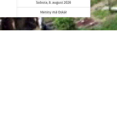
Sobota, 8. august 2026
Meniny má Oskár