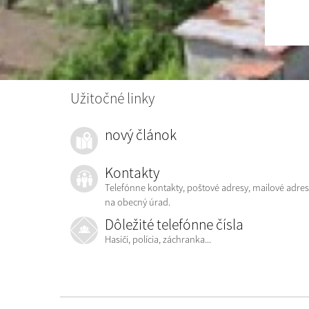
Užitočné linky
nový článok
Kontakty
Telefónne kontakty, poštové adresy, mailové adres
na obecný úrad.
Dôležité telefónne čísla
Hasiči, polícia, záchranka...