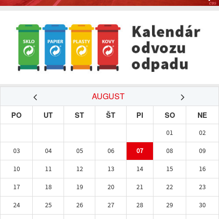
AUGUST
PO
UT
ST
ŠT
PI
SO
NE
01
02
03
04
05
06
07
08
09
10
11
12
13
14
15
16
17
18
19
20
21
22
23
24
25
26
27
28
29
30