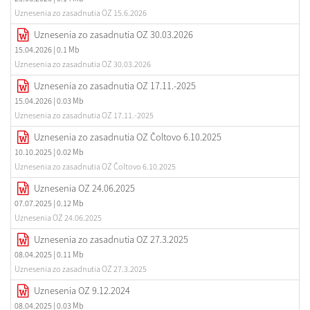
Uznesenia zo zasadnutia OZ 15.6.2026
Uznesenia zo zasadnutia OZ 30.03.2026
15.04.2026
| 0.1 Mb
Uznesenia zo zasadnutia OZ 30.03.2026
Uznesenia zo zasadnutia OZ 17.11.-2025
15.04.2026
| 0.03 Mb
Uznesenia zo zasadnutia OZ 17.11.-2025
Uznesenia zo zasadnutia OZ Čoltovo 6.10.2025
10.10.2025
| 0.02 Mb
Uznesenia zo zasadnutia OZ Čoltovo 6.10.2025
Uznesenia OZ 24.06.2025
07.07.2025
| 0.12 Mb
Uznesenia OZ 24.06.2025
Uznesenia zo zasadnutia OZ 27.3.2025
08.04.2025
| 0.11 Mb
Uznesenia zo zasadnutia OZ 27.3.2025
Uznesenia OZ 9.12.2024
08.04.2025
| 0.03 Mb