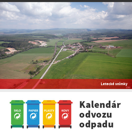
Letecké snímky