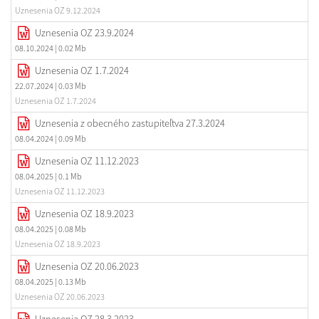
Uznesenia OZ 9.12.2024
Uznesenia OZ 23.9.2024
08.10.2024
| 0.02 Mb
Uznesenia OZ 1.7.2024
22.07.2024
| 0.03 Mb
Uznesenia OZ 1.7.2024
Uznesenia z obecného zastupiteľtva 27.3.2024
08.04.2024
| 0.09 Mb
Uznesenia OZ 11.12.2023
08.04.2025
| 0.1 Mb
Uznesenia OZ 11.12.2023
Uznesenia OZ 18.9.2023
08.04.2025
| 0.08 Mb
Uznesenia OZ 18.9.2023
Uznesenia OZ 20.06.2023
08.04.2025
| 0.13 Mb
Uznesenia OZ 20.06.2023