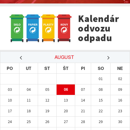
AUGUST
PO
UT
ST
ŠT
PI
SO
NE
01
02
03
04
05
06
07
08
09
10
11
12
13
14
15
16
17
18
19
20
21
22
23
24
25
26
27
28
29
30