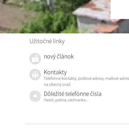
Užitočné linky
nový článok
Kontakty
Telefónne kontakty, poštové adresy, mailové adres
na obecný úrad.
Dôležité telefónne čísla
Hasiči, polícia, záchranka...