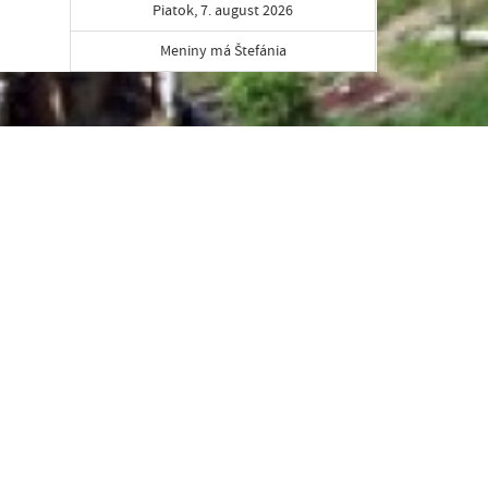
Piatok, 7. august 2026
Meniny má Štefánia