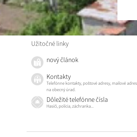
Užitočné linky
nový článok
Kontakty
Telefónne kontakty, poštové adresy, mailové adres
na obecný úrad.
Dôležité telefónne čísla
Hasiči, polícia, záchranka...