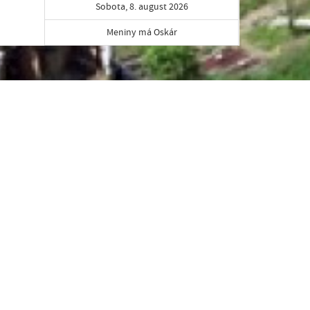
Sobota, 8. august 2026
Meniny má Oskár