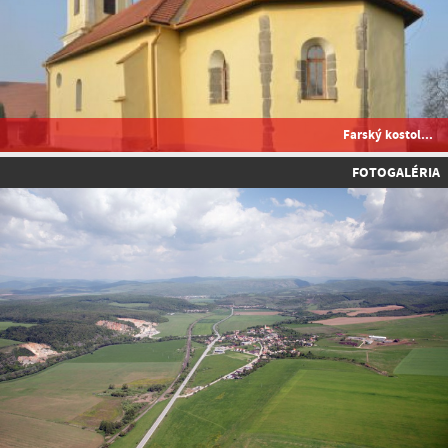
Farský kostol...
FOTOGALÉRIA