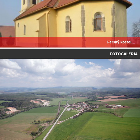
Farský kostol...
FOTOGALÉRIA